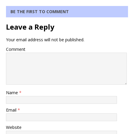
BE THE FIRST TO COMMENT
Leave a Reply
Your email address will not be published.
Comment
Name
*
Email
*
Website