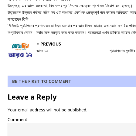
উল্লেখ্য, এর আগে কলকাতা, বিধাননগর পুর নিগমের ক্ষেত্রেও প্রশাসক নিয়োগ করা হয়েছে।
উত্তরবঙ্গ উন্নয়ন পর্ষদের সচিব-সহ ওই অঞ্চলের একাধিক গুরুত্বপূর্ণ পদে কাজের অভিজ্ঞতা আছ
সামলেছেন তিনি।
শিলিগুড়ি পুরনিগমের প্রশাসকের দায়িত্ব নেওয়ার পর আর বিমলা জানান, এখানকার নাগরিক পরিসেবা
অগ্রাধিকার দেবেন। সবার সঙ্গে সমন্বয় করে কাজ করবেন। আমজনতা এখন তাকিয়ে আছেন সে
PREVIOUS
আরো ১২
শ্যামাপ্রসাদ মুখার্জির ম
BE THE FIRST TO COMMENT
Leave a Reply
Your email address will not be published.
Comment