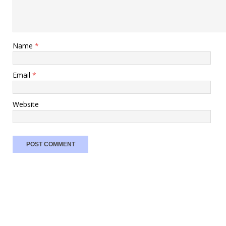
Name
*
Email
*
Website