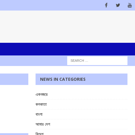
NEWS IN CATEGORIES
একনজরে
কলকাতা
বাংলা
আমার দেশ
বিদেশ