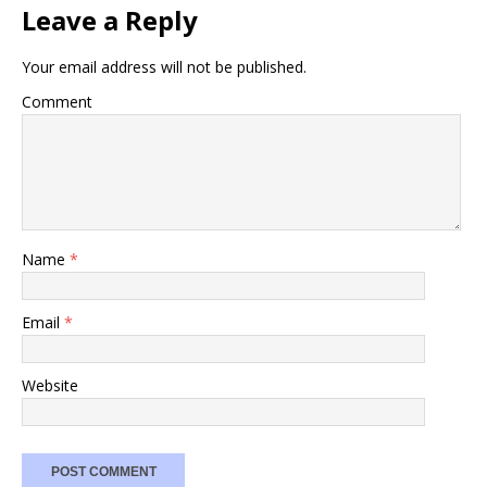
Leave a Reply
Your email address will not be published.
Comment
Name
*
Email
*
Website