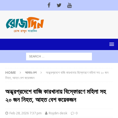
HOME
আমার দেশ
অন্ধ্রপ্রদেশে বাজি কারখানায় বিস্ফোরণে মহিলা সহ ২০ জন
নিহত, আহত বেশ কয়েকজন
অন্ধ্রপ্রদেশে বাজি কারখানায় বিস্ফোরণে মহিলা সহ
২০ জন নিহত, আহত বেশ কয়েকজন
Feb 28, 2026 7:37 pm
Rojdin desk
0