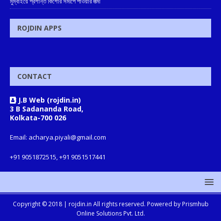
মুম্বাইয়ে প্রশান্ত কিশোর সমীপে পাওয়ার পত্মী
ROJDIN APPS
CONTACT
J.B Web (rojdin.in)
3 B Sadananda Road,
Kolkata-700 026
Email: acharya.piyali@gmail.com
+91 9051872515, +91 9051517441
Copyright © 2018 |
rojdin.in
All rights reserved. Powered by
Prismhub
Online Solutions Pvt. Ltd.