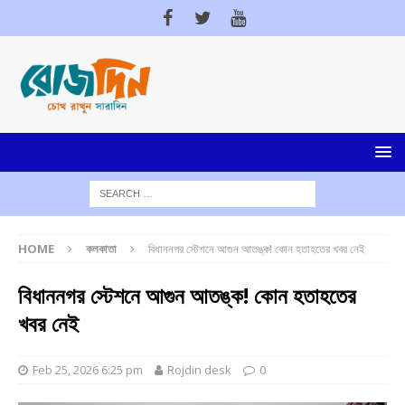
HOME
কলকাতা
বিধাননগর স্টেশনে আগুন আতঙ্ক! কোন হতাহতের খবর নেই
বিধাননগর স্টেশনে আগুন আতঙ্ক! কোন হতাহতের
খবর নেই
Feb 25, 2026 6:25 pm
Rojdin desk
0