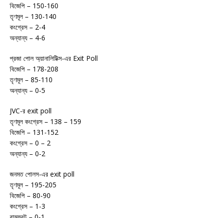
বিজেপি – 150-160
তৃণমূল – 130-140
কংগ্রেস – 2-4
অন্যান্য – 4-6
প্রজা পোল অ্য়ানালিটিক্স-এর Exit Poll
বিজেপি – 178-208
তৃণমূল – 85-110
অন্যান্য – 0-5
JVC-র exit poll
তৃণমূল কংগ্রেস – 138 – 159
বিজেপি – 131-152
কংগ্রেস – 0 – 2
অন্যান্য – 0-2
জনমত পোলস-এর exit poll
তৃণমূল – 195-205
বিজেপি – 80-90
কংগ্রেস – 1-3
বামফ্রন্ট – 0-1