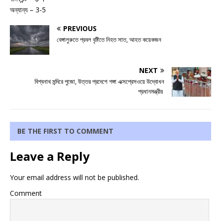
অন্যান্য – 3-5
PREVIOUS
বেঙ্গালুরুতে প্রবল বৃষ্টিতে নিহত সাত, আহত কয়েকজন
NEXT
বিশ্বনাথ মন্দিরে পুজো, উত্তর প্রদেশে গঙ্গা এক্সপ্রেসওয়ে উদ্বোধন
প্রধানমন্ত্রীর
BE THE FIRST TO COMMENT
Leave a Reply
Your email address will not be published.
Comment