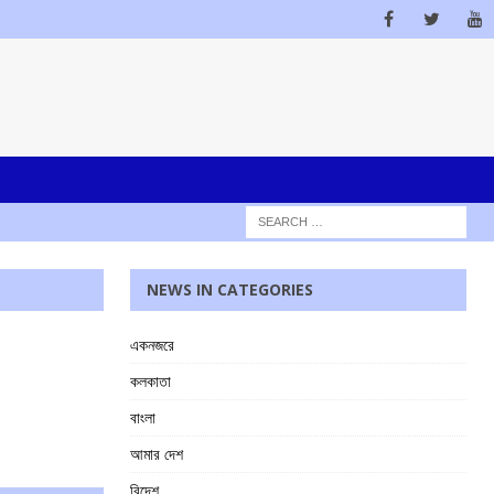
NEWS IN CATEGORIES
একনজরে
কলকাতা
বাংলা
আমার দেশ
বিদেশ