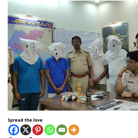
Spread the love