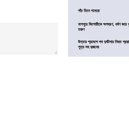
পাঁচ তিনে পনেরো
নাগপুরে কিশোরীকে অপহরণ, ধর্ষণ করে খুন
তরুণ
উত্তর প্রদেশে পথ দুর্ঘটনায় নিহত প্রয়া
পুত্র সহ দুজনের