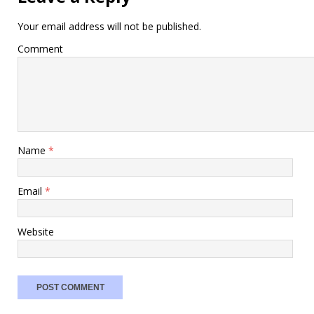
Your email address will not be published.
Comment
Name
*
Email
*
Website