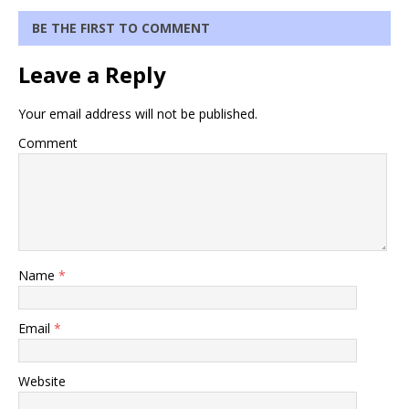
BE THE FIRST TO COMMENT
Leave a Reply
Your email address will not be published.
Comment
Name
*
Email
*
Website