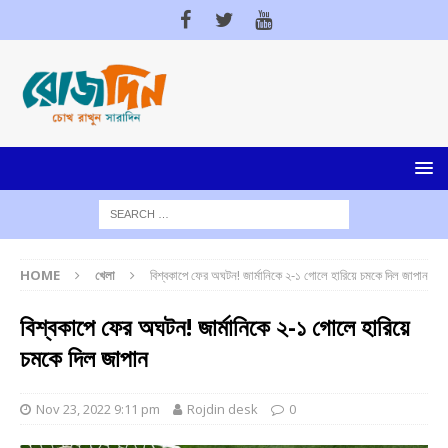
HOME
খেলা
বিশ্বকাপে ফের অঘটন! জার্মানিকে ২-১ গোলে হারিয়ে চমকে দিল জাপান
বিশ্বকাপে ফের অঘটন! জার্মানিকে ২-১ গোলে হারিয়ে
চমকে দিল জাপান
Nov 23, 2022 9:11 pm
Rojdin desk
0