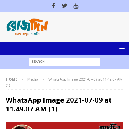
HOME
Media
WhatsApp Image 2021-07-09 at 11.49.07 AM
(1)
WhatsApp Image 2021-07-09 at
11.49.07 AM (1)