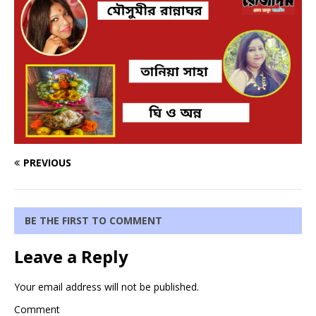
PREVIOUS
BE THE FIRST TO COMMENT
Leave a Reply
Your email address will not be published.
Comment