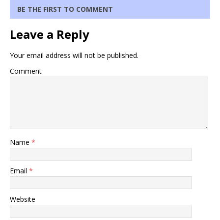
BE THE FIRST TO COMMENT
Leave a Reply
Your email address will not be published.
Comment
Name
*
Email
*
Website