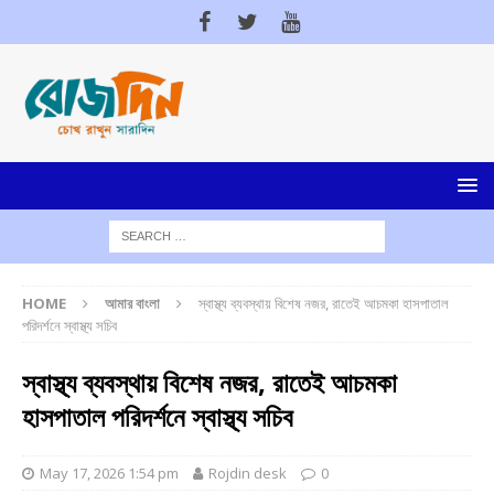
HOME
আমার বাংলা
স্বাস্থ্য ব্যবস্থায় বিশেষ নজর, রাতেই আচমকা হাসপাতাল
পরিদর্শনে স্বাস্থ্য সচিব
স্বাস্থ্য ব্যবস্থায় বিশেষ নজর, রাতেই আচমকা
হাসপাতাল পরিদর্শনে স্বাস্থ্য সচিব
May 17, 2026 1:54 pm
Rojdin desk
0