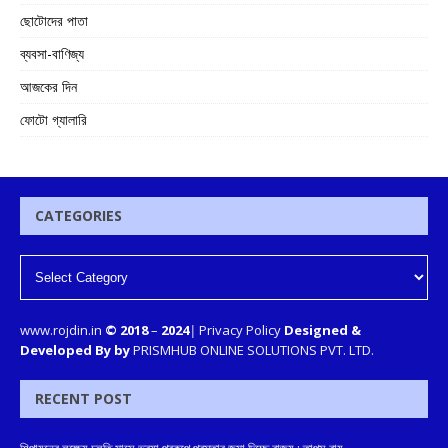
ছোটোদের পাতা
ব্যবসা-বাণিজ্য
আজকের দিন
ফোটো গ্যালারি
CATEGORIES
www.rojdin.in
© 2018
–
2024
|
Privacy Policy
Designed &
Developed By by
PRISMHUB ONLINE SOLUTIONS PVT. LTD.
RECENT POST