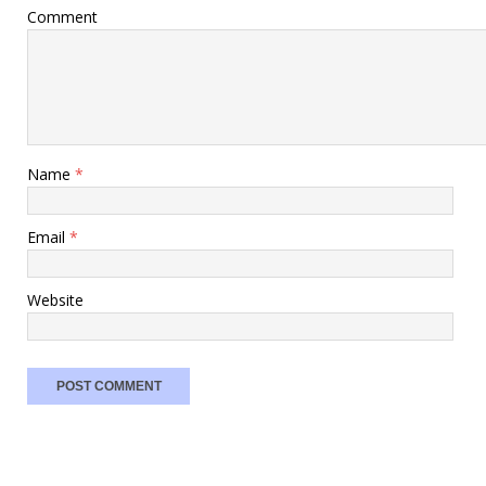
Comment
Name
*
Email
*
Website