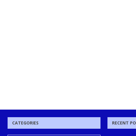
CATEGORIES
RECENT P