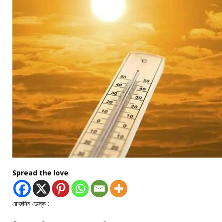
Spread the love
রোজদিন ডেস্ক :