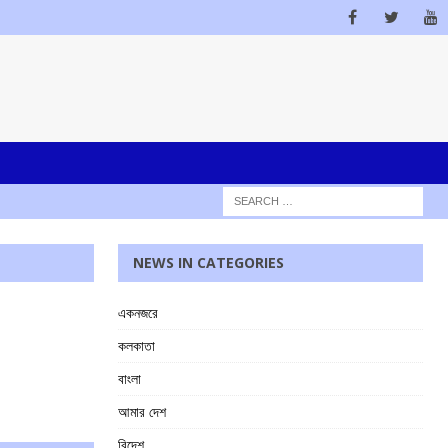
NEWS IN CATEGORIES
একনজরে
কলকাতা
বাংলা
আমার দেশ
বিদেশ