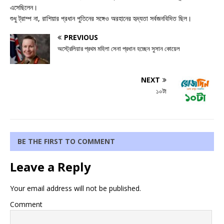
এসেছিলেন।
শুধু ট্রাম্প না, রাশিয়ার প্রধান পুতিনের সঙ্গেও অরহানের হৃদ্যতা সর্বজনবিদিত ছিল।
PREVIOUS
অস্ট্রেলিয়ার প্রথম মহিলা সেনা প্রধান হচ্ছেন সুসান কোয়েল
NEXT
১০টা
BE THE FIRST TO COMMENT
Leave a Reply
Your email address will not be published.
Comment