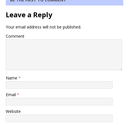
Leave a Reply
Your email address will not be published.
Comment
Name
*
Email
*
Website