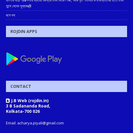
তুলে দেবেন মুখ্যমন্ত্রী
দশে দশ
ROJDIN APPS
CONTACT
J.B Web (rojdin.in)
3 B Sadananda Road,
Kolkata-700 026
Email: acharya.piyali@gmail.com