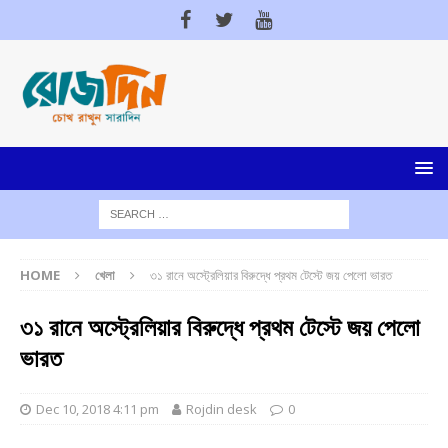
HOME
খেলা
৩১ রানে অস্ট্রেলিয়ার বিরুদ্ধে প্রথম টেস্টে জয় পেলো ভারত
৩১ রানে অস্ট্রেলিয়ার বিরুদ্ধে প্রথম টেস্টে জয় পেলো
ভারত
Dec 10, 2018 4:11 pm
Rojdin desk
0