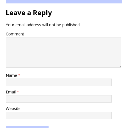
Leave a Reply
Your email address will not be published.
Comment
Name
*
Email
*
Website