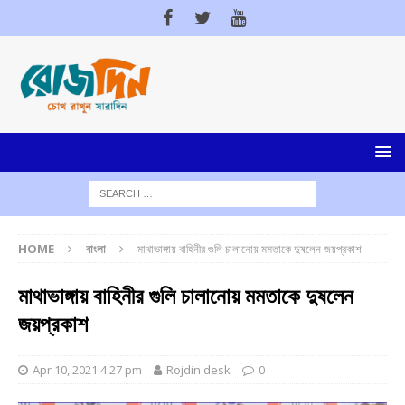
HOME
বাংলা
মাথাভাঙ্গায় বাহিনীর গুলি চালানোয় মমতাকে দুষলেন জয়প্রকাশ
মাথাভাঙ্গায় বাহিনীর গুলি চালানোয় মমতাকে দুষলেন
জয়প্রকাশ
Apr 10, 2021 4:27 pm
Rojdin desk
0