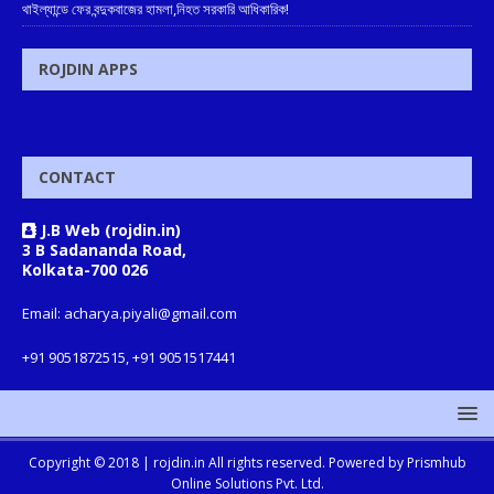
থাইল্যান্ডে ফের বন্দুকবাজের হামলা,নিহত সরকারি আধিকারিক!
ROJDIN APPS
CONTACT
J.B Web (rojdin.in)
3 B Sadananda Road,
Kolkata-700 026
Email: acharya.piyali@gmail.com
+91 9051872515, +91 9051517441
Copyright © 2018 |
rojdin.in
All rights reserved. Powered by
Prismhub
Online Solutions Pvt. Ltd.