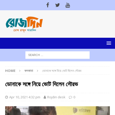
HOME
কলকাতা
ডোনাকে সঙ্গে নিয়ে ভোট দিলেন সৌরভ
ডোনাকে সঙ্গে নিয়ে ভোট দিলেন সৌরভ
Apr 10, 2021 4:32 pm
Rojdin desk
0