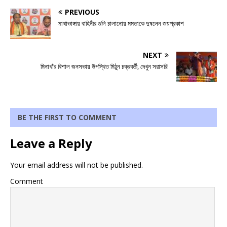
PREVIOUS
মাথাভাঙ্গায় বাহিনীর গুলি চালানোয় মমতাকে দুষলেন জয়প্রকাশ
NEXT
মিনাখাঁর বিশাল জনসভায় উপস্থিত মিঠুন চক্রবর্তী, দেখুন সরাসরি!
BE THE FIRST TO COMMENT
Leave a Reply
Your email address will not be published.
Comment