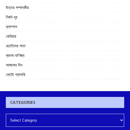
উত্তর সম্পাদকীয়
নিকট-দূর
ক্যাম্পাস
কেরিয়ার
ছোটোদের পাতা
ব্যবসা-বাণিজ্য
আজকের দিন
ফোটো গ্যালারি
CATEGORIES