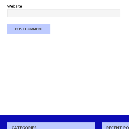
Website
CATEGORIES
RECENT P