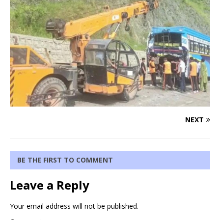
NEXT
BE THE FIRST TO COMMENT
Leave a Reply
Your email address will not be published.