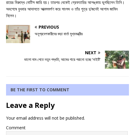
রায়ের বিরুদ্ধে নোটিস জারি হয়। তারপর থেকেই গ্রেফতারির আশঙ্কায় ভুগছিলেন তিনি।
অবশেষে বুধবার আদালতে আত্মসমর্পণ করে সাংসদ ও তাঁর পুত্র দু’জনেই আগাম জামিন
নিলেন।
PREVIOUS
অনুপ্রবেশকারীদের কড়া বার্তা মুখ্যমন্ত্রীর
NEXT
ভালো দাম পেতে নতুন পদ্ধতি, আমের গায়ে পরানো হচ্ছে ‘নাইটি’
BE THE FIRST TO COMMENT
Leave a Reply
Your email address will not be published.
Comment