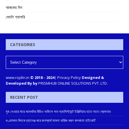
আজকের দিন
ফোটো গ্যালারি
CATEGORIES
www.rojdin.in
© 2018
–
2024
|
Privacy Policy
Designed &
Developed By by
PRISMHUB ONLINE SOLUTIONS PVT. LTD.
RECENT POST
ঘুষ নেওয়ার দায়ে জামবনির বিডিও অফিসে সাব অ্যাসিস্ট্যান্ট ইঞ্জিনিয়ার হাতে নাতে গ্রেফতার
গুণ্ডাদমন বিলকে চ্যালেঞ্জ করে জনস্বার্থ মামলা খারিজ করল কলকাতা হাইকোর্ট