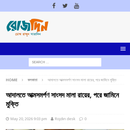
HOME
কলকাতা
আদালতে আত্মসমর্পণ সাংসদ মালা রায়ের, পরে জামিনে মুক্তি
আদালতে আত্মসমর্পণ সাংসদ মালা রায়ের, পরে জামিনে
মুক্তি
May 20, 2026 9:03 pm
Rojdin desk
0