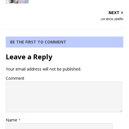
NEXT
এক ঝলকে রোজদিন
BE THE FIRST TO COMMENT
Leave a Reply
Your email address will not be published.
Comment
Name
*