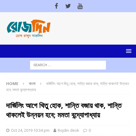
HOME
বাংলা
দার্জিলিং আগে থিতু হোক, শান্তি বজায় থাক, শান্তি থাকলেই উন্নয়ন
হবে; মমতা বন্দ্যোপাধ্যায়
দার্জিলিং আগে থিতু হোক, শান্তি বজায় থাক, শান্তি
থাকলেই উন্নয়ন হবে; মমতা বন্দ্যোপাধ্যায়
Oct 24, 2019 10:34 pm
Rojdin desk
0