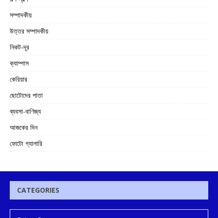
সম্পাদকীয়
উত্তর সম্পাদকীয়
নিকট-দূর
ক্যাম্পাস
কেরিয়ার
ছোটোদের পাতা
ব্যবসা-বাণিজ্য
আজকের দিন
ফোটো গ্যালারি
CATEGORIES