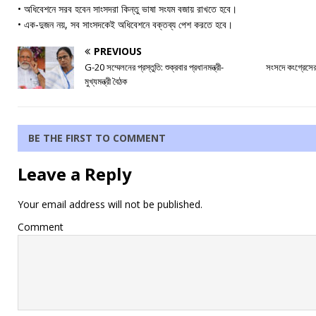
• অধিবেশনে সরব হবেন সাংসদরা কিন্তু ভাষা সংযম বজায় রাখতে হবে।
• এক-দুজন নয়, সব সাংসদকেই অধিবেশনে বক্তব্য পেশ করতে হবে।
PREVIOUS
G-20 সম্মেলনের প্রস্তুতি: শুক্রবার প্রধানমন্ত্রী-
সংসদে কংগ্রেসের
মুখ্যমন্ত্রী বৈঠক
BE THE FIRST TO COMMENT
Leave a Reply
Your email address will not be published.
Comment