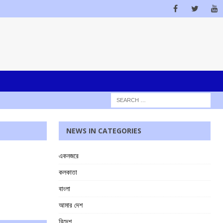
NEWS IN CATEGORIES
একনজরে
কলকাতা
বাংলা
আমার দেশ
বিদেশ