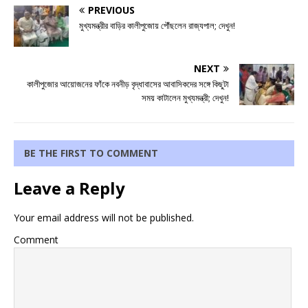
PREVIOUS
মুখ্যমন্ত্রীর বাড়ির কালীপুজোয় পৌঁছলেন রাজ্যপাল; দেখুন!
NEXT
কালীপুজোর আয়োজনের ফাঁকে নবনীড় বৃদ্ধাবাসের আবাসিকদের সঙ্গে কিছুটা
সময় কাটালেন মুখ্যমন্ত্রী; দেখুন!
BE THE FIRST TO COMMENT
Leave a Reply
Your email address will not be published.
Comment