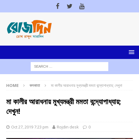
HOME
কলকাতা
মা কালীর আরাধনায় মুখ্যমন্ত্রী মমতা বন্দ্যোপাধ্যায়; দেখুন!
মা কালীর আরাধনায় মুখ্যমন্ত্রী মমতা বন্দ্যোপাধ্যায়;
দেখুন!
Oct 27, 2019 7:23 pm
Rojdin desk
0