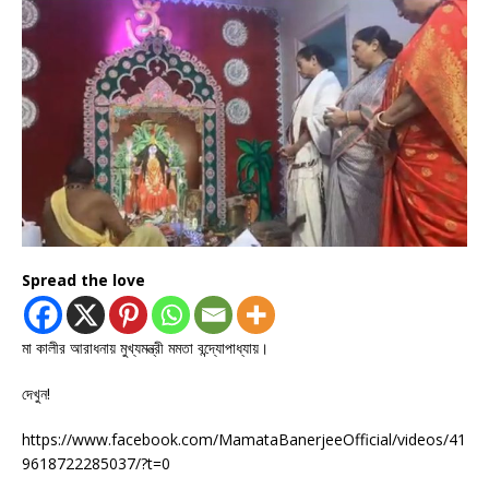
Spread the love
মা কালীর আরাধনায় মুখ্যমন্ত্রী মমতা বন্দ্যোপাধ্যায়।
দেখুন!
https://www.facebook.com/MamataBanerjeeOfficial/videos/41
9618722285037/?t=0