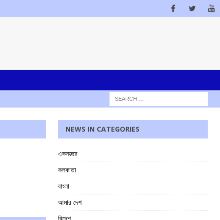
NEWS IN CATEGORIES
একনজরে
কলকাতা
বাংলা
আমার দেশ
বিদেশ