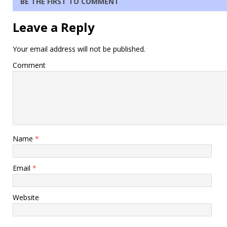
BE THE FIRST TO COMMENT
Leave a Reply
Your email address will not be published.
Comment
Name
*
Email
*
Website