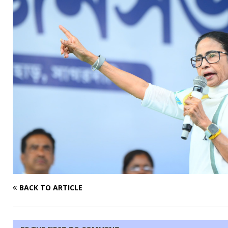
BACK TO ARTICLE