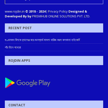
www.rojdin.in
© 2018
–
2024
|
Privacy Policy
Designed &
Developed By by
PRISMHUB ONLINE SOLUTIONS PVT. LTD.
RECENT POST
গুণ্ডাদমন বিলকে চ্যালেঞ্জ করে জনস্বার্থ মামলা খারিজ করল কলকাতা হাইকোর্ট
পাঁচ তিনে পনেরো
ROJDIN APPS
CONTACT