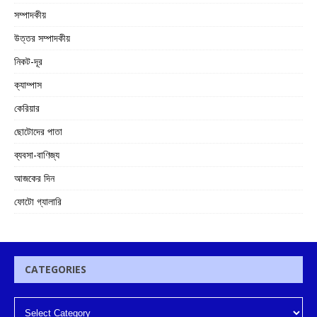
সম্পাদকীয়
উত্তর সম্পাদকীয়
নিকট-দূর
ক্যাম্পাস
কেরিয়ার
ছোটোদের পাতা
ব্যবসা-বাণিজ্য
আজকের দিন
ফোটো গ্যালারি
CATEGORIES