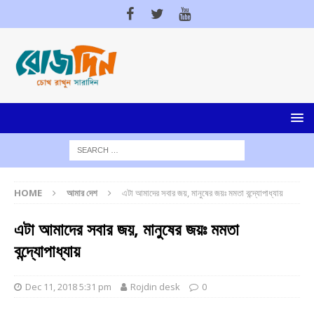
HOME
আমার দেশ
এটা আমাদের সবার জয়, মানুষের জয়ঃ মমতা বন্দ্যোপাধ্যায়
এটা আমাদের সবার জয়, মানুষের জয়ঃ মমতা
বন্দ্যোপাধ্যায়
Dec 11, 2018 5:31 pm
Rojdin desk
0