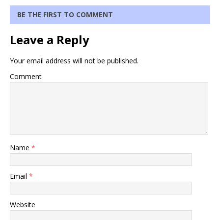
BE THE FIRST TO COMMENT
Leave a Reply
Your email address will not be published.
Comment
Name
*
Email
*
Website