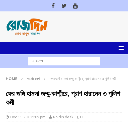
HOME
আমার দেশ
ফের জঙ্গি হামলা জম্মু-কাশ্মীরে, প্রাণ হারালেন ৩ পুলিশ কর্মী
ফের জঙ্গি হামলা জম্মু-কাশ্মীরে, প্রাণ হারালেন ৩ পুলিশ
কর্মী
Dec 11, 2018 5:05 pm
Rojdin desk
0