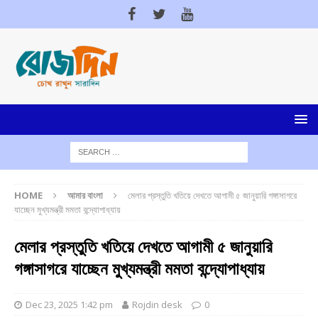
HOME
আমার বাংলা
মেলার প্রস্তুতি খতিয়ে দেখতে আগামী ৫ জানুয়ারি গঙ্গাসাগরে
যাচ্ছেন মুখ্যমন্ত্রী মমতা বন্দ্যোপাধ্যায়
মেলার প্রস্তুতি খতিয়ে দেখতে আগামী ৫ জানুয়ারি
গঙ্গাসাগরে যাচ্ছেন মুখ্যমন্ত্রী মমতা বন্দ্যোপাধ্যায়
Dec 23, 2025 1:42 pm
Rojdin desk
0