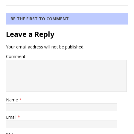
BE THE FIRST TO COMMENT
Leave a Reply
Your email address will not be published.
Comment
Name
*
Email
*