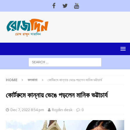
HOME
কলকাতা
কোর্টরুমে কান্নায় ভেঙে পড়লেন মানিক ভট্টাচার্য
কোর্টরুমে কান্নায় ভেঙে পড়লেন মানিক ভট্টাচার্য
Dec 7, 2022 8:54 pm
Rojdin desk
0