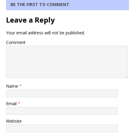
BE THE FIRST TO COMMENT
Leave a Reply
Your email address will not be published.
Comment
Name
*
Email
*
Website