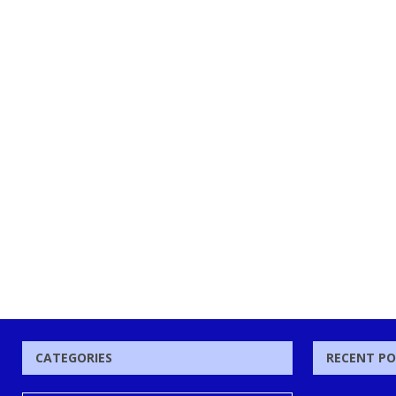
CATEGORIES
RECENT P