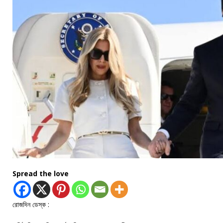
Spread the love
রোজদিন ডেস্ক :