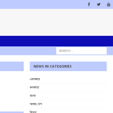
NEWS IN CATEGORIES
একনজরে
কলকাতা
বাংলা
আমার দেশ
বিদেশ