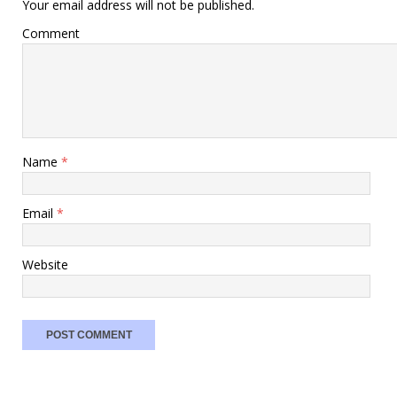
Your email address will not be published.
Comment
Name
*
Email
*
Website