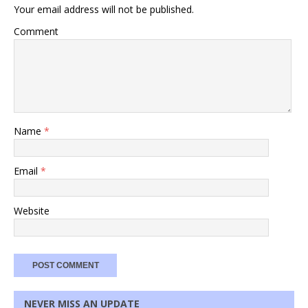
Your email address will not be published.
Comment
Name
*
Email
*
Website
NEVER MISS AN UPDATE