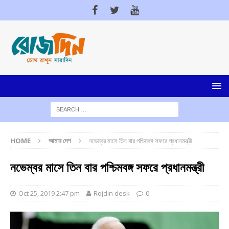
HOME
আমার দেশ
নভেম্বর মাসে তিন বার পশ্চিমবঙ্গ সফরে প্রধানমন্ত্রী
নভেম্বর মাসে তিন বার পশ্চিমবঙ্গ সফরে প্রধানমন্ত্রী
Oct 25, 2019 2:47 pm
Rojdin desk
0