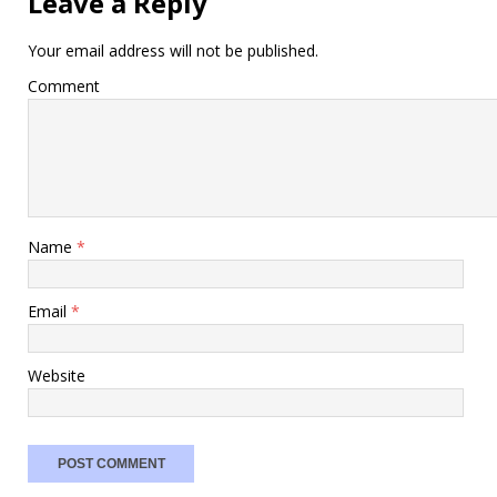
Leave a Reply
Your email address will not be published.
Comment
Name
*
Email
*
Website