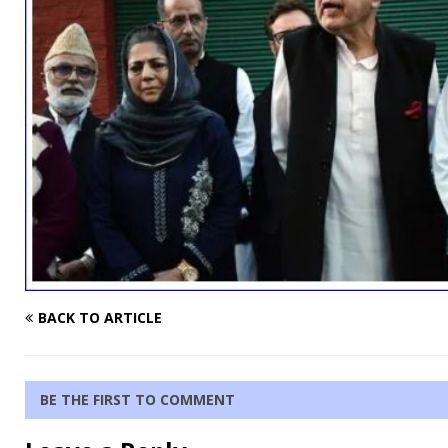
BACK TO ARTICLE
BE THE FIRST TO COMMENT