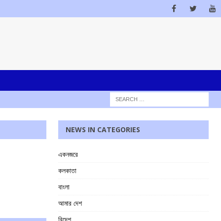
NEWS IN CATEGORIES
একনজরে
কলকাতা
বাংলা
আমার দেশ
বিদেশ