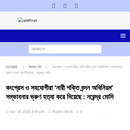
HOME
আমার দেশ
কংগ্রেস ও সহযোগীরা ‘নারী শক্তি বন্দন অধিনিয়ম’ সম্ভাবনার
ভ্রুণ হত্যা করে দিয়েছে : নরেন্দ্র মোদি
কংগ্রেস ও সহযোগীরা ‘নারী শক্তি বন্দন অধিনিয়ম’
সম্ভাবনার ভ্রুণ হত্যা করে দিয়েছে : নরেন্দ্র মোদি
Apr 18, 2026 8:49 pm
Rojdin desk
0