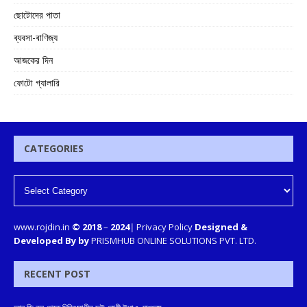
ছোটোদের পাতা
ব্যবসা-বাণিজ্য
আজকের দিন
ফোটো গ্যালারি
CATEGORIES
www.rojdin.in
© 2018
–
2024
|
Privacy Policy
Designed &
Developed By by
PRISMHUB ONLINE SOLUTIONS PVT. LTD.
RECENT POST