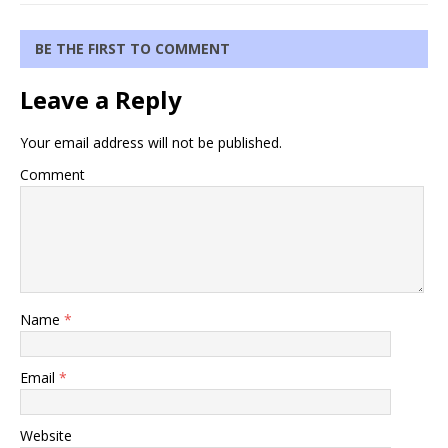
BE THE FIRST TO COMMENT
Leave a Reply
Your email address will not be published.
Comment
Name
*
Email
*
Website