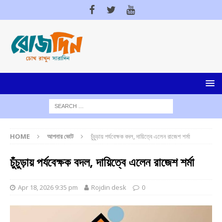
HOME
আপনার ভোট
চুঁচুড়ায় পর্যবেক্ষক বদল, দায়িত্বে এলেন রাজেশ শর্মা
চুঁচুড়ায় পর্যবেক্ষক বদল, দায়িত্বে এলেন রাজেশ শর্মা
Apr 18, 2026 9:35 pm
Rojdin desk
0