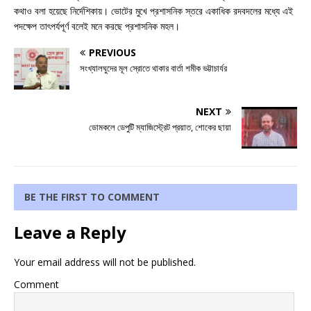
কথাও বলা হয়েছে নির্দেশিকায়। ভোটের মুখে প্রশাসনিক স্তরে একাধিক রদবদলের মধ্যে এই
পদক্ষেপ তাৎপর্যপূর্ণ বলেই মনে করছে প্রশাসনিক মহল।
PREVIOUS
সংখ্যালঘুদের মূল স্রোতে থাকার বার্তা শমীক ভট্টাচার্যর
NEXT
ডোমকলে ডেপুটি ম্যাজিস্ট্রেট প্রয়াত, শোকের ছায়া
BE THE FIRST TO COMMENT
Leave a Reply
Your email address will not be published.
Comment