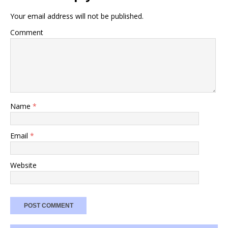
Your email address will not be published.
Comment
Name
*
Email
*
Website