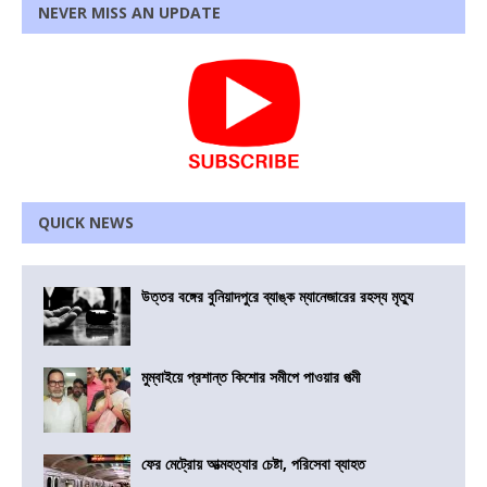
NEVER MISS AN UPDATE
QUICK NEWS
উত্তর বঙ্গের বুনিয়াদপুরে ব্যাঙ্ক ম্যানেজারের রহস্য মৃত্যু
মুম্বাইয়ে প্রশান্ত কিশোর সমীপে পাওয়ার পত্মী
ফের মেট্রোয় আত্মহত্যার চেষ্টা, পরিসেবা ব্যাহত