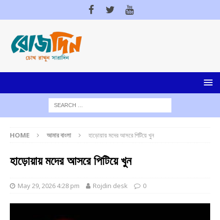
HOME
আমার বাংলা
হাড়োয়ায় মদের আসরে পিটিয়ে খুন
হাড়োয়ায় মদের আসরে পিটিয়ে খুন
May 29, 2026 4:28 pm
Rojdin desk
0