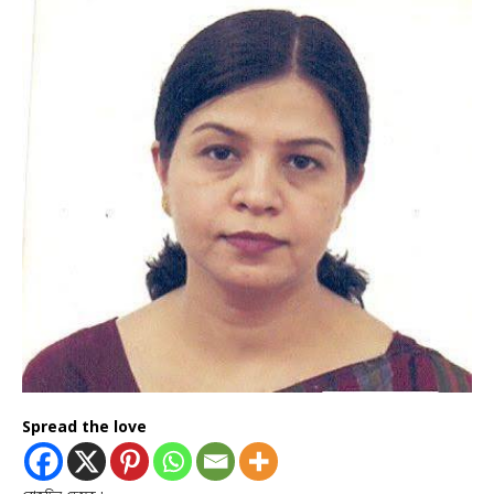
Spread the love