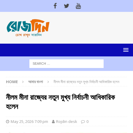
HOME
আমার বাংলা
নীলম মীনা রাজ্যের নতুন মুখ্য নির্বাচনী আধিকারিক হলেন
নীলম মীনা রাজ্যের নতুন মুখ্য নির্বাচনী আধিকারিক
হলেন
May 25, 2026 7:09 pm
Rojdin desk
0