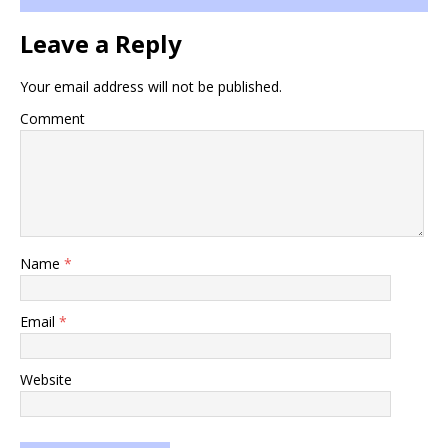
Leave a Reply
Your email address will not be published.
Comment
Name
*
Email
*
Website