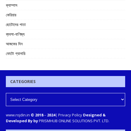
ক্যাম্পাস
কেরিয়ার
ছোটোদের পাতা
ব্যবসা-বাণিজ্য
আজকের দিন
ফোটো গ্যালারি
CATEGORIES
www.rojdin.in
© 2018
–
2024
|
Privacy Policy
Designed &
Developed By by
PRISMHUB ONLINE SOLUTIONS PVT. LTD.