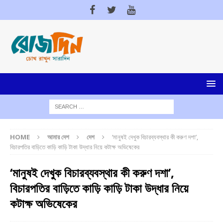
HOME
আমার দেশ
দেশ
‘মানুষই দেখুক বিচারব্যবস্থার কী করুণ দশা’,
বিচারপতির বাড়িতে কাড়ি কাড়ি টাকা উদ্ধার নিয়ে কটাক্ষ অভিষেকের
‘মানুষই দেখুক বিচারব্যবস্থার কী করুণ দশা’,
বিচারপতির বাড়িতে কাড়ি কাড়ি টাকা উদ্ধার নিয়ে
কটাক্ষ অভিষেকের