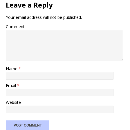
Leave a Reply
Your email address will not be published.
Comment
Name
*
Email
*
Website