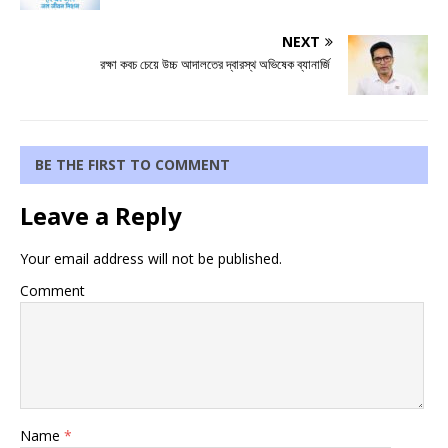
NEXT
রক্ষা কবচ চেয়ে উচ্চ আদালতের দ্বারস্থ অভিষেক ব্যানার্জি
BE THE FIRST TO COMMENT
Leave a Reply
Your email address will not be published.
Comment
Name
*