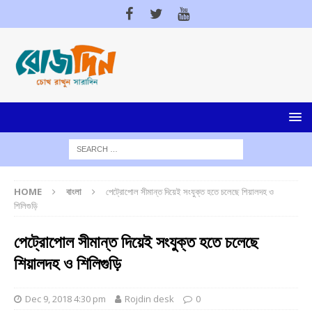
HOME
বাংলা
পেট্রোপোল সীমান্ত দিয়েই সংযুক্ত হতে চলেছে শিয়ালদহ ও
শিলিগুড়ি
পেট্রোপোল সীমান্ত দিয়েই সংযুক্ত হতে চলেছে
শিয়ালদহ ও শিলিগুড়ি
Dec 9, 2018 4:30 pm
Rojdin desk
0