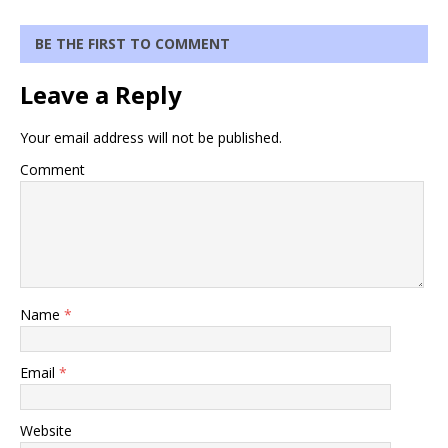
BE THE FIRST TO COMMENT
Leave a Reply
Your email address will not be published.
Comment
Name
*
Email
*
Website