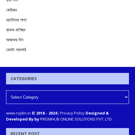
কেরিয়ার
ছোটোদের পাতা
ব্যবসা-বাণিজ্য
আজকের দিন
ফোটো গ্যালারি
CATEGORIES
www.rojdin.in
© 2018
–
2024
|
Privacy Policy
Designed &
Developed By by
PRISMHUB ONLINE SOLUTIONS PVT. LTD.
RECENT POST