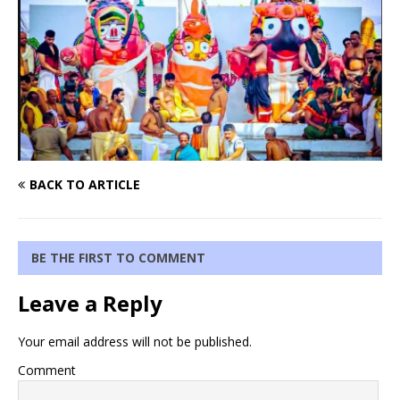
BACK TO ARTICLE
BE THE FIRST TO COMMENT
Leave a Reply
Your email address will not be published.
Comment