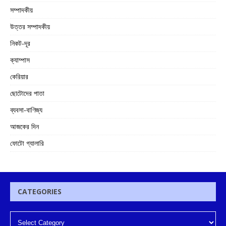
সম্পাদকীয়
উত্তর সম্পাদকীয়
নিকট-দূর
ক্যাম্পাস
কেরিয়ার
ছোটোদের পাতা
ব্যবসা-বাণিজ্য
আজকের দিন
ফোটো গ্যালারি
CATEGORIES