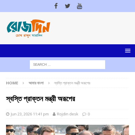
HOME
আমার বাংলা
স্বস্তি প্রাক্তন মন্ত্রী অরূপের
স্বস্তি প্রাক্তন মন্ত্রী অরূপের
Jun 23, 2026 11:41 pm
Rojdin desk
0