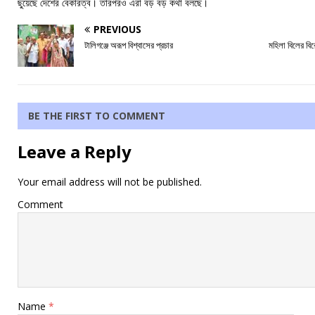
ছুয়েছে দেশের বেকারত্ব। তারপরও এরা বড় বড় কথা বলছে।
PREVIOUS
টালিগঞ্জে অরূপ বিশ্বাসের প্রচার
মহিলা বিলের বি
BE THE FIRST TO COMMENT
Leave a Reply
Your email address will not be published.
Comment
Name
*