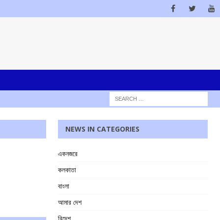
NEWS IN CATEGORIES
একনজরে
কলকাতা
বাংলা
আমার দেশ
বিদেশ