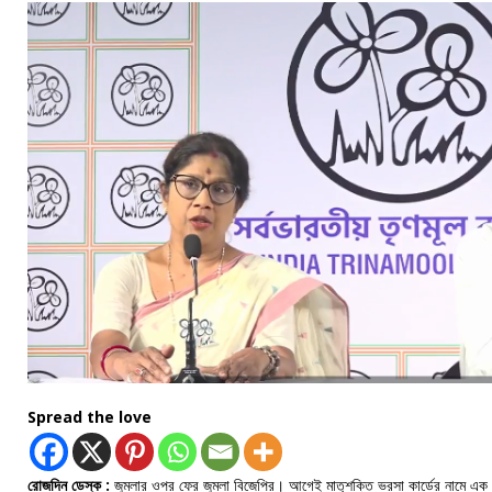
Spread the love
রোজদিন ডেস্ক :
জুমলার ওপর ফের জুমলা বিজেপির। আগেই মাতৃশক্তি ভরসা কার্ডের নামে এক 