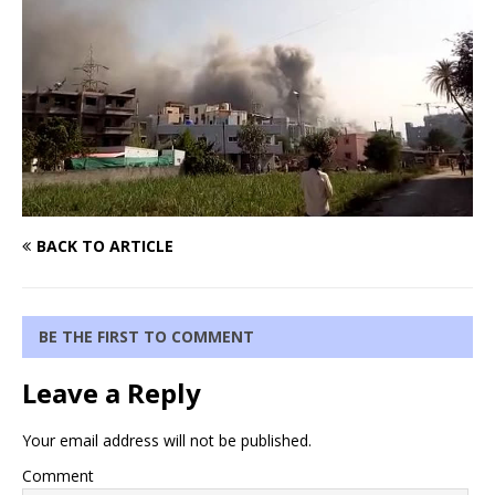
BACK TO ARTICLE
BE THE FIRST TO COMMENT
Leave a Reply
Your email address will not be published.
Comment