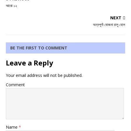
আরো ১২
NEXT
অন্নপূর্ণা যোজনা চালু হোল
BE THE FIRST TO COMMENT
Leave a Reply
Your email address will not be published.
Comment
Name
*