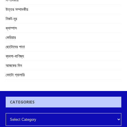
উত্তর সম্পাদকীয়
নিকট-দূর
ক্যাম্পাস
কেরিয়ার
ছোটোদের পাতা
ব্যবসা-বাণিজ্য
আজকের দিন
ফোটো গ্যালারি
CATEGORIES