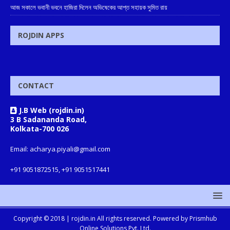
আজ সকালে ভবানী ভবনে হাজিরা দিলেন অভিষেকের আপ্ত সহায়ক সুমিত রায়
ROJDIN APPS
CONTACT
J.B Web (rojdin.in)
3 B Sadananda Road,
Kolkata-700 026
Email: acharya.piyali@gmail.com
+91 9051872515, +91 9051517441
Copyright © 2018 |
rojdin.in
All rights reserved. Powered by
Prismhub
Online Solutions Pvt. Ltd.