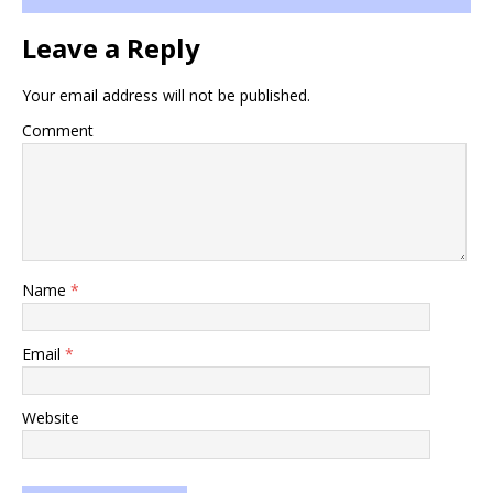
Leave a Reply
Your email address will not be published.
Comment
Name
*
Email
*
Website