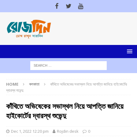
HOME
কলকাতা
কাঁথিতে অভিষেকের সভাস্থল নিয়ে আপত্তি জানিয়ে হাইকোর্টের
দ্বারস্থ শুভেন্দু
কাঁথিতে অভিষেকের সভাস্থল নিয়ে আপত্তি জানিয়ে
হাইকোর্টের দ্বারস্থ শুভেন্দু
Dec 1, 2022 12:20 pm
Rojdin desk
0