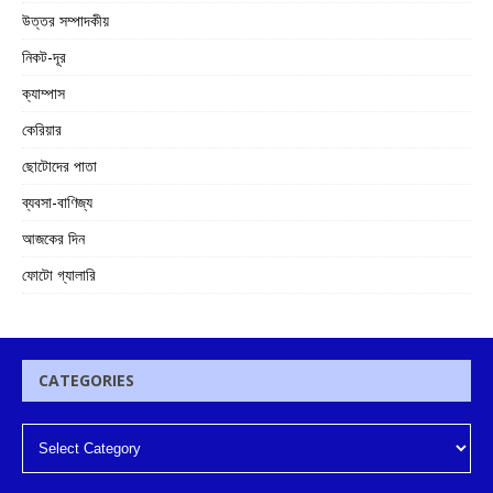
উত্তর সম্পাদকীয়
নিকট-দূর
ক্যাম্পাস
কেরিয়ার
ছোটোদের পাতা
ব্যবসা-বাণিজ্য
আজকের দিন
ফোটো গ্যালারি
CATEGORIES