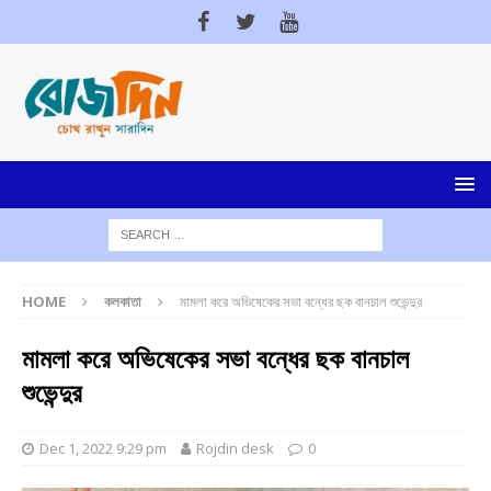
HOME
কলকাতা
মামলা করে অভিষেকের সভা বন্ধের ছক বানচাল শুভেন্দুর
মামলা করে অভিষেকের সভা বন্ধের ছক বানচাল
শুভেন্দুর
Dec 1, 2022 9:29 pm
Rojdin desk
0