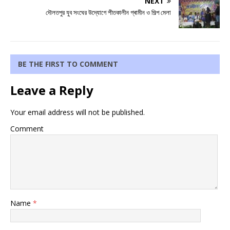
NEXT
দৌলতপুর যুব সংঘের উদ্যোগে শীতকালীন গ্ৰামীন ও শিল্প মেলা
BE THE FIRST TO COMMENT
Leave a Reply
Your email address will not be published.
Comment
Name
*