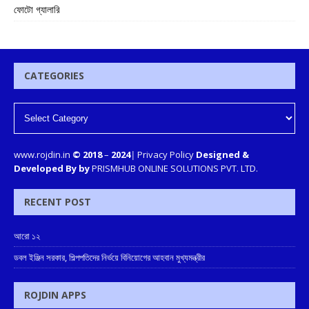
ফোটো গ্যালারি
CATEGORIES
www.rojdin.in
© 2018
–
2024
|
Privacy Policy
Designed &
Developed By by
PRISMHUB ONLINE SOLUTIONS PVT. LTD.
RECENT POST
আরো ১২
ডবল ইঞ্জিন সরকার, শিল্পপতিদের নির্ভয়ে বিনিয়োগের আহবান মুখ্যমন্ত্রীর
ROJDIN APPS