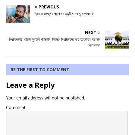
PREVIOUS
প্রয়াত রাজ্যের প্রাক্তন মন্ত্রী মানব মুখোপাধ্যায়
NEXT
বিধানসভায় খারিজ মুলতুবি প্রস্তাব, বিজেপি বিধায়কদের হই হট্টগোলে সরগরম
বিধানসভা
BE THE FIRST TO COMMENT
Leave a Reply
Your email address will not be published.
Comment