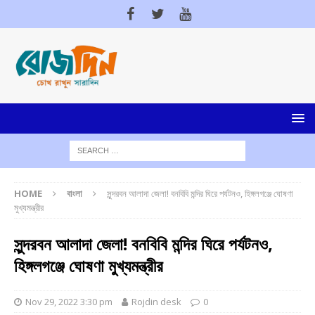
HOME
বাংলা
সুন্দরবন আলাদা জেলা! বনবিবি মন্দির ঘিরে পর্যটনও, হিঙ্গলগঞ্জে ঘোষণা
মুখ্যমন্ত্রীর
সুন্দরবন আলাদা জেলা! বনবিবি মন্দির ঘিরে পর্যটনও,
হিঙ্গলগঞ্জে ঘোষণা মুখ্যমন্ত্রীর
Nov 29, 2022 3:30 pm
Rojdin desk
0