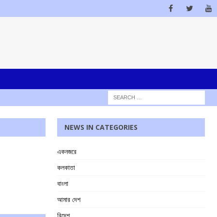
NEWS IN CATEGORIES
একনজরে
কলকাতা
বাংলা
আমার দেশ
বিদেশ