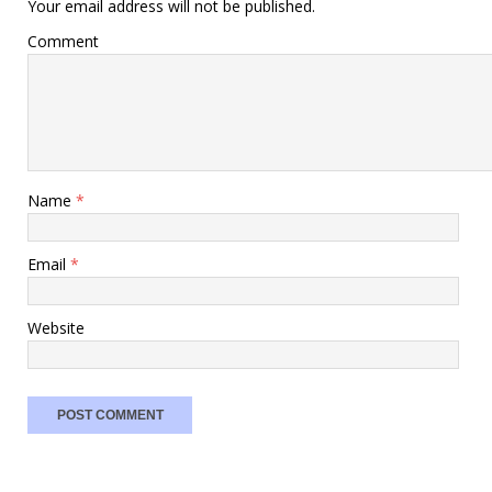
Your email address will not be published.
Comment
Name
*
Email
*
Website