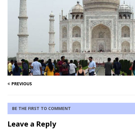
PREVIOUS
BE THE FIRST TO COMMENT
Leave a Reply