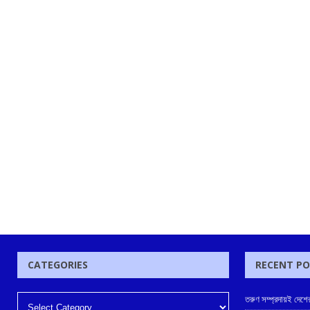
CATEGORIES
RECENT P
তরুণ সম্প্রদায়ই দেশের