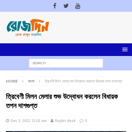
HOME
বাংলা
ত্রিবেণী মিলন মেলার শুভ উদ্বোধন করলেন বিধায়ক তপন দাশগুপ্ত
ত্রিবেণী মিলন মেলার শুভ উদ্বোধন করলেন বিধায়ক
তপন দাশগুপ্ত
Dec 3, 2022 12:02 am
Rojdin desk
0