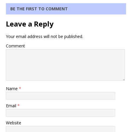
BE THE FIRST TO COMMENT
Leave a Reply
Your email address will not be published.
Comment
Name
*
Email
*
Website