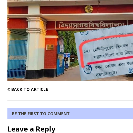
BACK TO ARTICLE
BE THE FIRST TO COMMENT
Leave a Reply