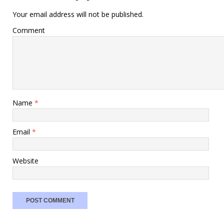
Your email address will not be published.
Comment
Name
*
Email
*
Website