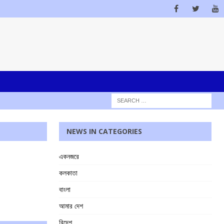
NEWS IN CATEGORIES
একনজরে
কলকাতা
বাংলা
আমার দেশ
বিদেশ