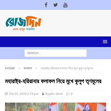
HOME
কলকাতা
মহারাষ্ট্র-হরিয়ানার ফলাফল নিয়ে মুখে কুলুপ তৃণমূলের
মহারাষ্ট্র-হরিয়ানার ফলাফল নিয়ে মুখে কুলুপ তৃণমূলের
Oct 25, 2019 2:19 pm
Rojdin desk
0