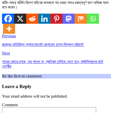
কঠিন সময়ে মার্কিন বিদেশ সচিবের কলকাতা সহ ভারত সফর গুরুত্বপূর্ণ বলে অভিজ্ঞ মহল
মনে করেন।
Previous
রাজ্যের অতিরিক্ত অ্যাডভোকেট জেনারেল হলেন বিল্বদল ভট্টাচার্য
Next
গায়ের জোরে চলছে, ভয় পাবেন না, প্রতিবাদ চালিয়ে যেতে হবে, কাউন্সিলরদের বার্তা
নেত্রীর
Be the first to comment
Leave a Reply
Your email address will not be published.
Comment