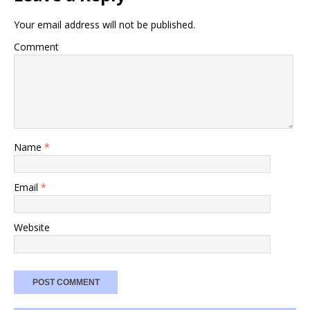
Your email address will not be published.
Comment
Name
*
Email
*
Website